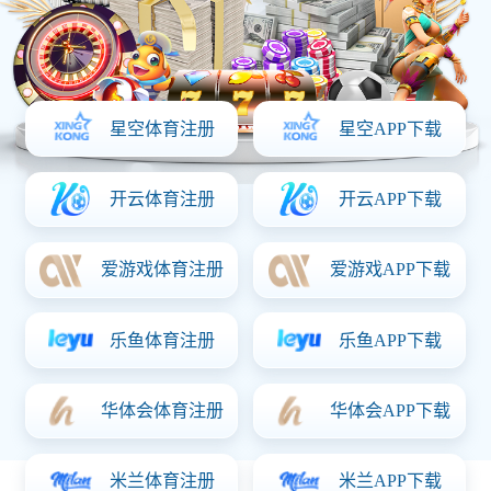
首页
/
体育头条
/ 正文