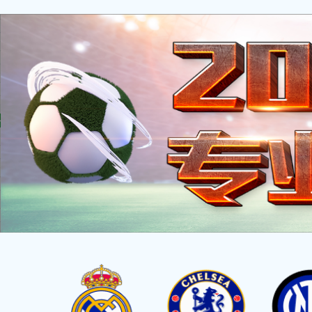
立即注册
首页
体育焦点
全部
最新
热门
推荐
阿隆索宣布再战一季刷新F1高龄纪录，阿斯顿