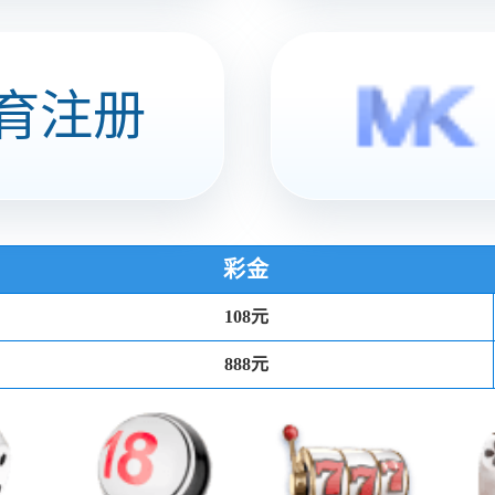
浙江队中后卫组合平均身高1.92米，乔迪高位
防线为何总被对手直塞打穿？
2026-07-21
21 次浏览