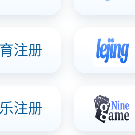
湖人新帅雷迪克上任后三分命中率提升至
38%，对比哈姆时期31%涨幅明显
2026-07-24
17 次浏览
北京首钢曾凡博盖帽2.1次 vs 范子铭1.0次，内
线护框差距成季后赛隐患
2026-07-23
19 次浏览