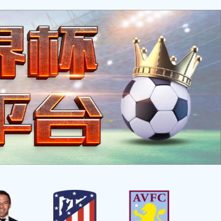
头条
NBA休赛期签约总额TOP5：雷霆3.2亿第一，