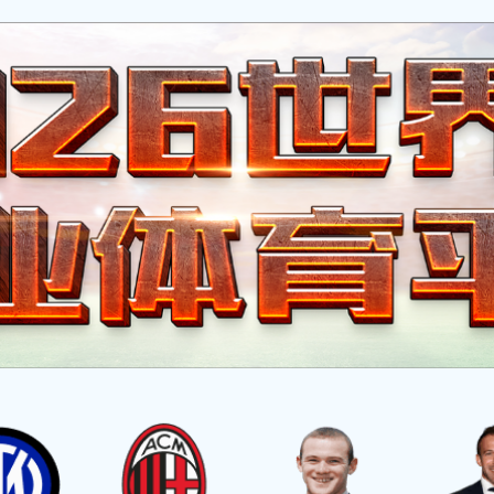
体育
下载App
公司简介
韦世豪比目鱼肌拉伤或缺席成都蓉城三线作战8