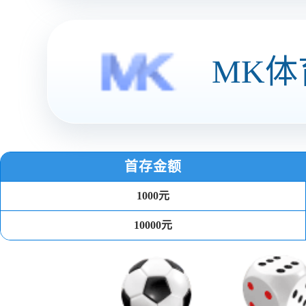
梅赛德斯引擎部门主管换人，2026年动力单元
可靠性能否超越法拉利？
2026-07-22
19 次浏览