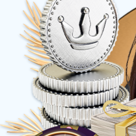
杜兰特错位单打小个子球员每回合得分1.12
分，太阳单挑效率联盟第三
2026-07-30
10 次浏览