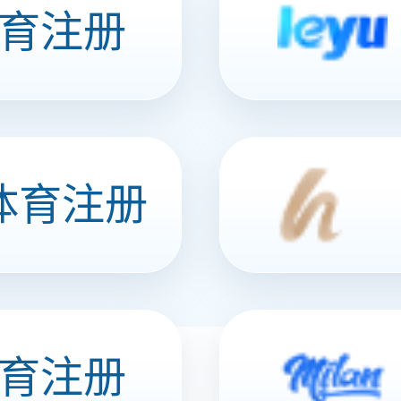
美网计时器超时次数：德约科维奇场均3.2次，
双标警告遭纳达尔质疑率40%
2026-07-25
14 次浏览