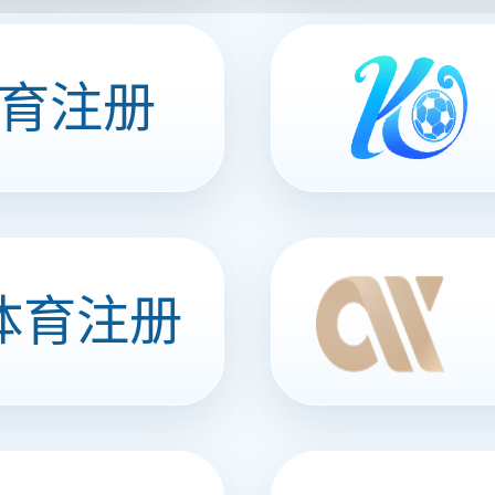
2026-07-27
15 次浏览
意甲赛季过人王：莱奥成功过人168次，克瓦
拉茨赫利亚142次列第二
2026-07-26
14 次浏览