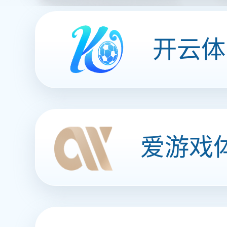
巴萨签下尼科·威廉姆斯，5500万欧元违约金激
活
2026-07-26
14 次浏览